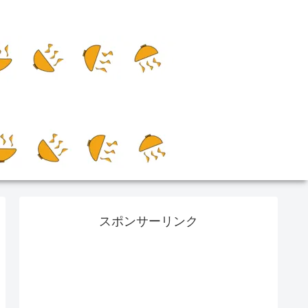
スポンサーリンク