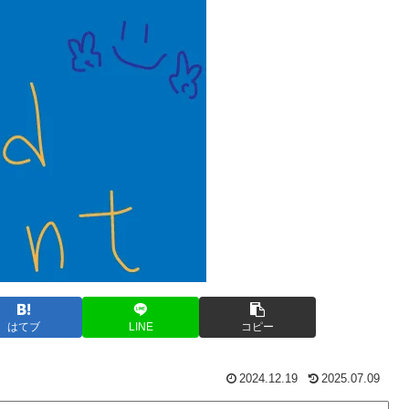
はてブ
LINE
コピー
2024.12.19
2025.07.09