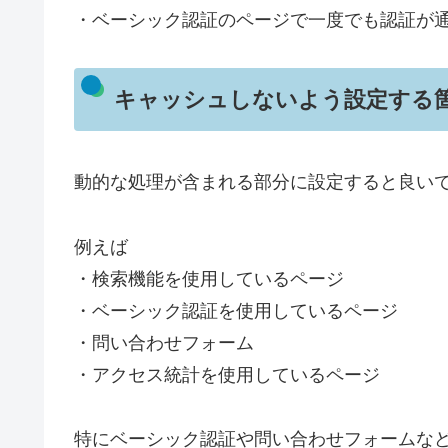
・ベーシック認証のページで一度でも認証が
キャッシュしないよう設定する
動的な処理が含まれる部分に設定すると良い
例えば
・検索機能を使用しているページ
・ベーシック認証を使用しているページ
・問い合わせフォーム
・アクセス統計を使用しているページ
特にベーシック認証や問い合わせフォームな