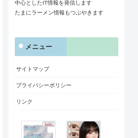
中心としたIT情報を発信します
たまにラーメン情報もつぶやきます
メニュー
サイトマップ
プライバシーポリシー
リンク