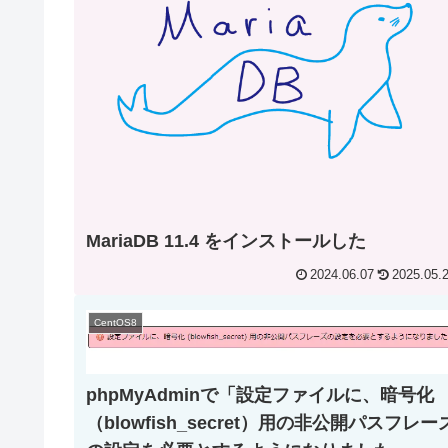
MariaDB 11.4 をインストールした
2024.06.07
2025.05.
CentOS8
phpMyAdminで「設定ファイルに、暗号化
（blowfish_secret）用の非公開パスフレー