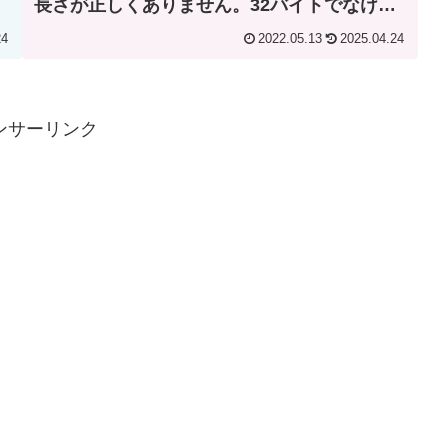
長さが正しくありません。32バイトでなけれ
ばなりません。」とエラーが出る
24
2022.05.13
2025.04.24
ンサーリンク