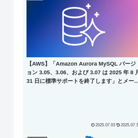
【AWS】「Amazon Aurora MySQL バージ
ョン 3.05、3.06、および 3.07 は 2025 年 8 
31 日に標準サポートを終了します」とメー
がきたので対応した
2025.07.03
2025.07.