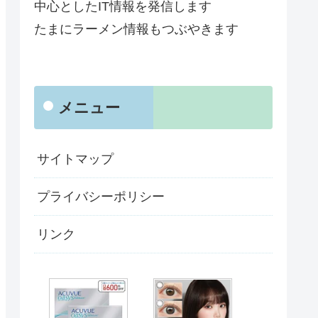
中心としたIT情報を発信します
たまにラーメン情報もつぶやきます
メニュー
サイトマップ
プライバシーポリシー
リンク