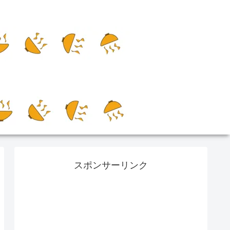
スポンサーリンク