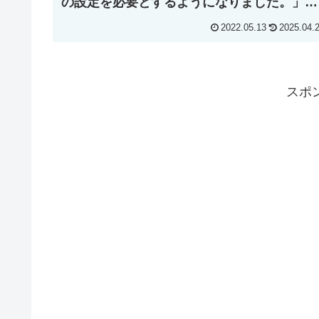
の設定を必要とするようになりました。」と
エラーが出る
2022.05.13
2025.04.
スポ