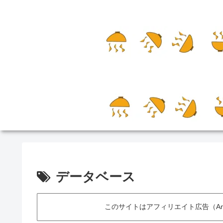
データベース
このサイトはアフィリエイト広告（Am