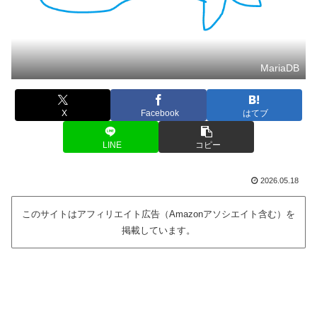
MariaDB
X
Facebook
はてブ
LINE
コピー
2026.05.18
このサイトはアフィリエイト広告（Amazonアソシエイト含む）を
掲載しています。