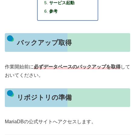
サービス起動
参考
バックアップ取得
作業開始前に
必ずデータベースのバックアップを取得
して
おいてください。
リポジトリの準備
MariaDBの公式サイトへアクセスします。