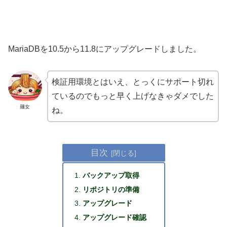
MariaDBを10.5から11.8にアップグレードしました。
検証用環境とはいえ、とっくにサポート切れ
ているのでもっと早く上げなきゃダメでした
麺女
ね。
目次
バックアップ取得
リポジトリの準備
アップグレード
アップグレード確認