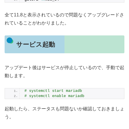
全て11.8と表示されているので問題なくアップグレードさ
れていることがわかりました。
サービス起動
アップデート後はサービスが停止しているので、手動で起
動します。
# systemctl start mariadb
# systemctl enable mariadb
起動したら、ステータスも問題ないか確認しておきましょ
う。