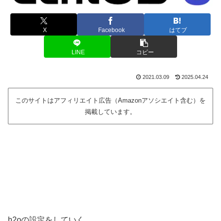
X
Facebook
はてブ
LINE
コピー
2021.03.09
2025.04.24
このサイトはアフィリエイト広告（Amazonアソシエイト含む）を
掲載しています。
h2oの設定をしていく