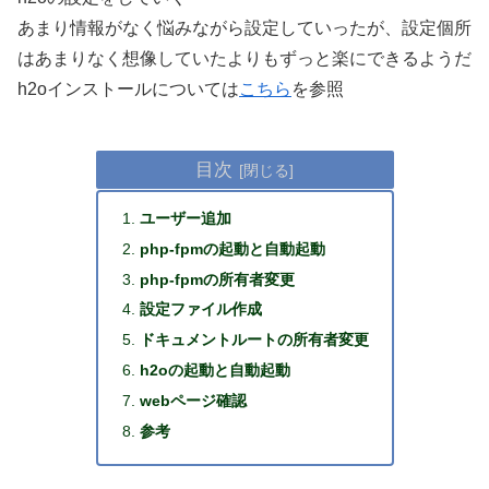
あまり情報がなく悩みながら設定していったが、設定個所
はあまりなく想像していたよりもずっと楽にできるようだ
h2oインストールについては
こちら
を参照
目次
ユーザー追加
php-fpmの起動と自動起動
php-fpmの所有者変更
設定ファイル作成
ドキュメントルートの所有者変更
h2oの起動と自動起動
webページ確認
参考