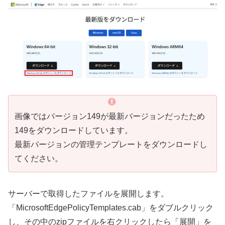
画像ではバージョン149が最新バージョンだったため
149をダウンロードしています。
最新バージョンの管理テンプレートをダウンロードし
てください。
サーバーで取得したファイルを展開します。
「MicrosoftEdgePolicyTemplates.cab」をダブルクリック
し、その中のzipファイルを右クリックしたら「展開」を