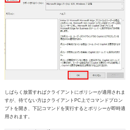
しばらく放置すればクライアントにポリシーが適用されま
すが、待てない方はクライアントPC上でコマンドプロン
プトを開き、下記コマンドを実行するとポリシーが即時適
用されます。