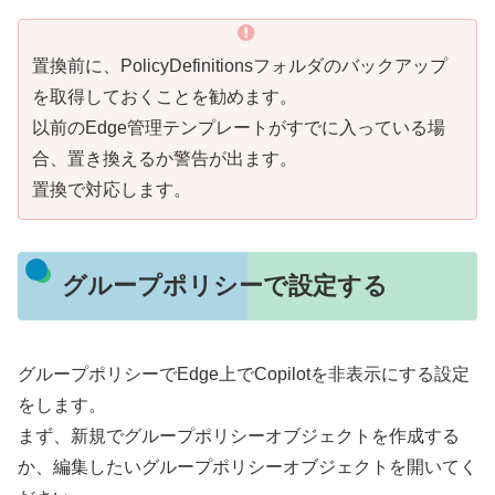
置換前に、PolicyDefinitionsフォルダのバックアップ
を取得しておくことを勧めます。
以前のEdge管理テンプレートがすでに入っている場
合、置き換えるか警告が出ます。
置換で対応します。
グループポリシーで設定する
グループポリシーでEdge上でCopilotを非表示にする設定
をします。
まず、新規でグループポリシーオブジェクトを作成する
か、編集したいグループポリシーオブジェクトを開いてく