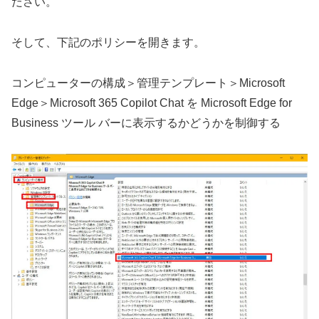
ださい。
そして、下記のポリシーを開きます。
コンピューターの構成＞管理テンプレート＞Microsoft
Edge＞Microsoft 365 Copilot Chat を Microsoft Edge for
Business ツール バーに表示するかどうかを制御する