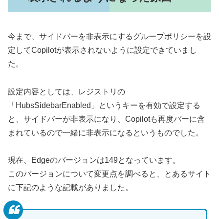
今まで、サイドバーを非表示にするグループポリシーを設
定してCopilotが表示されないように設定できていまし
た。
設定内容としては、レジストリの
「HubsSidebarEnabled」というキーを有効で設定する
と、サイドバーが非表示になり、Copilotも再度バーに含
まれているので一緒に非表示になるというものでした。
現在、Edgeのバージョンは149となっています。
このバージョンについて変更点を調べると、とあるサイト
に下記のような記載がありました。