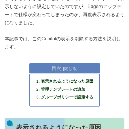
示しないように設定していたのですが、Edgeのアップデ
ートで仕様が変わってしまったのか、再度表示されるよう
になりました。
本記事では、このCopilotの表示を削除する方法を説明し
ます。
目次
表示されるようになった原因
管理テンプレートの追加
グループポリシーで設定する
表示されるようになった原因