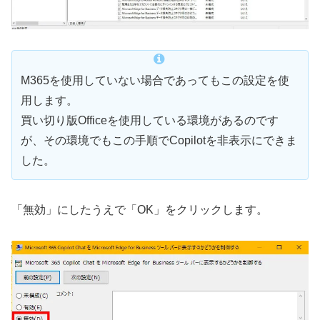
M365を使用していない場合であってもこの設定を使
用します。
買い切り版Officeを使用している環境があるのです
が、その環境でもこの手順でCopilotを非表示にできま
した。
「無効」にしたうえで「OK」をクリックします。