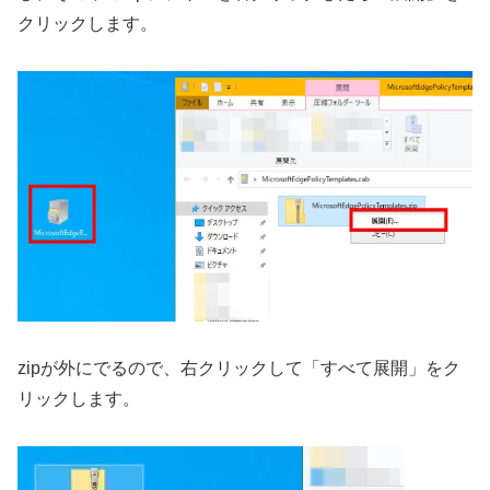
クリックします。
zipが外にでるので、右クリックして「すべて展開」をク
リックします。