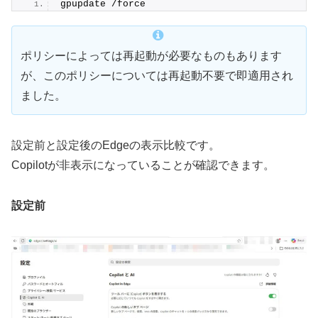
gpupdate /force
ポリシーによっては再起動が必要なものもあります
が、このポリシーについては再起動不要で即適用され
ました。
設定前と設定後のEdgeの表示比較です。
Copilotが非表示になっていることが確認できます。
設定前