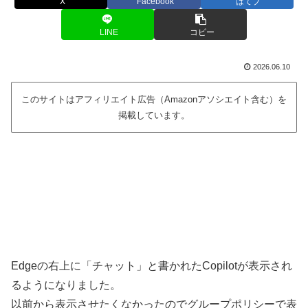
X
Facebook
はてブ
LINE
コピー
2026.06.10
このサイトはアフィリエイト広告（Amazonアソシエイト含む）を
掲載しています。
Edgeの右上に「チャット」と書かれたCopilotが表示され
るようになりました。
以前から表示させたくなかったのでグループポリシーで表