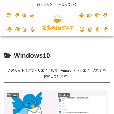
麺と情報を、日々啜っていく
Windows10
このサイトはアフィリエイト広告（Amazonアソシエイト含む）を
掲載しています。
Windows
Windows