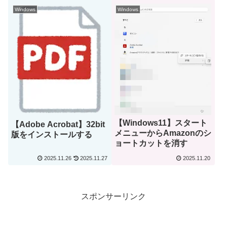
Windows
Windows
【Windows11】スタート
【Adobe Acrobat】32bit
メニューからAmazonのシ
版をインストールする
ョートカットを消す
2025.11.26
2025.11.27
2025.11.20
スポンサーリンク