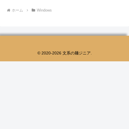
ホーム
Windows
© 2020-2026 文系の麺ジニア.