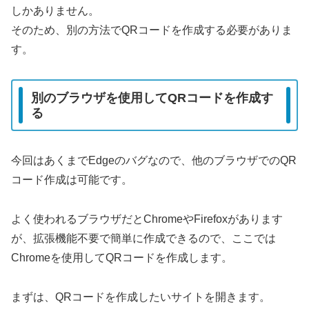
しかありません。
そのため、別の方法でQRコードを作成する必要がありま
す。
別のブラウザを使用してQRコードを作成す
る
今回はあくまでEdgeのバグなので、他のブラウザでのQR
コード作成は可能です。
よく使われるブラウザだとChromeやFirefoxがあります
が、拡張機能不要で簡単に作成できるので、ここでは
Chromeを使用してQRコードを作成します。
まずは、QRコードを作成したいサイトを開きます。