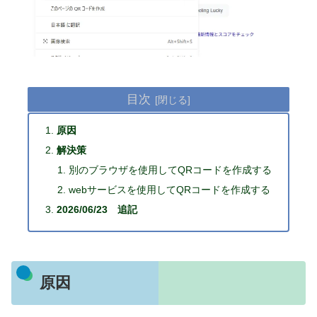
目次
原因
解決策
別のブラウザを使用してQRコードを作成する
webサービスを使用してQRコードを作成する
2026/06/23 追記
原因