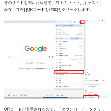
そのサイトを開いた状態で、右上の[・・・]-[キャスト、
保存、共有]-[QRコードを作成]をクリックします。
QRコードが表示されるので、「ダウンロード」をクリッ