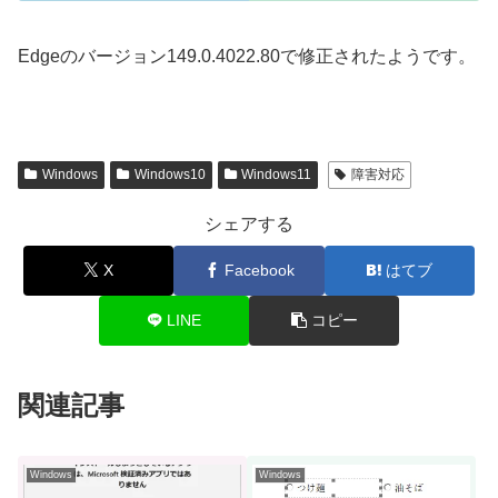
Edgeのバージョン149.0.4022.80で修正されたようです。
Windows
Windows10
Windows11
障害対応
シェアする
X
Facebook
はてブ
LINE
コピー
関連記事
Windows
Windows