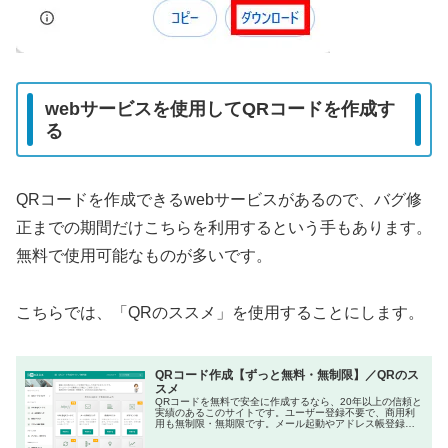
webサービスを使用してQRコードを作成す
る
QRコードを作成できるwebサービスがあるので、バグ修
正までの期間だけこちらを利用するという手もあります。
無料で使用可能なものが多いです。
こちらでは、「QRのススメ」を使用することにします。
QRコード作成【ずっと無料・無制限】／QRのス
スメ
QRコードを無料で安全に作成するなら、20年以上の信頼と
実績のあるこのサイトです。ユーザー登録不要で、商用利
用も無制限・無期限です。メール起動やアドレス帳登録用
など幅広いタイプもあります。