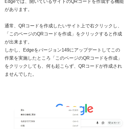
Edgeでは、開いているサイトのQRコードを作成する機能
があります。
通常、QRコードを作成したいサイト上で右クリックし、
「このページのQRコードを作成」をクリックすると作成
が出来ます。
しかし、Edgeをバージョン149にアップデートしてこの
作業を実施したところ「このページのQRコードを作成」
をクリックしても、何も起こらず、QRコードが作成され
ませんでした。