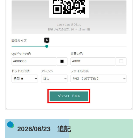
2026/06/23 追記