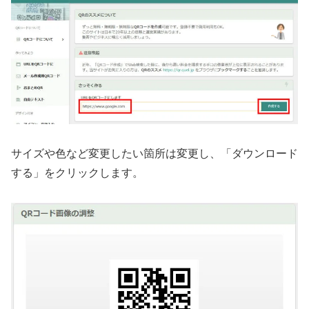
サイズや色など変更したい箇所は変更し、「ダウンロード
する」をクリックします。