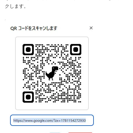
クします。