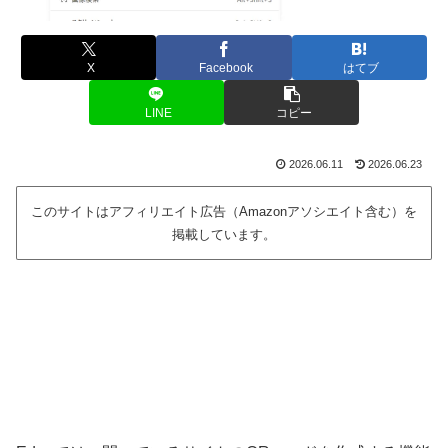
X
Facebook
はてブ
LINE
コピー
2026.06.11
2026.06.23
このサイトはアフィリエイト広告（Amazonアソシエイト含む）を
掲載しています。