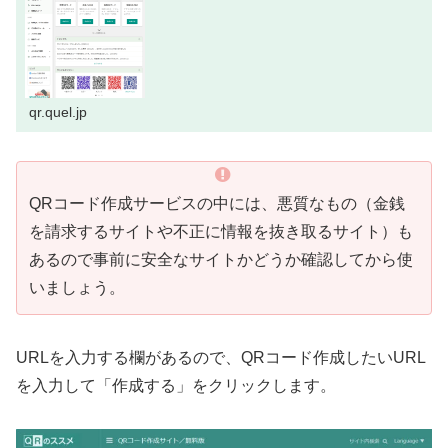
qr.quel.jp
QRコード作成サービスの中には、悪質なもの（金銭
を請求するサイトや不正に情報を抜き取るサイト）も
あるので事前に安全なサイトかどうか確認してから使
いましょう。
URLを入力する欄があるので、QRコード作成したいURL
を入力して「作成する」をクリックします。