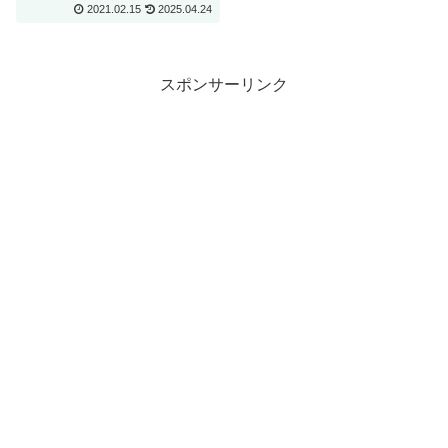
2021.02.15
2025.04.24
スポンサーリンク