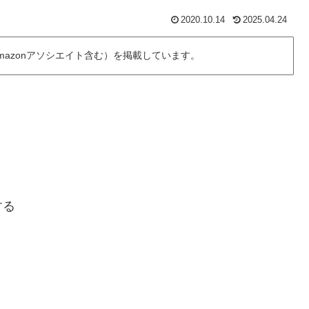
2020.10.14
2025.04.24
azonアソシエイト含む）を掲載しています。
する