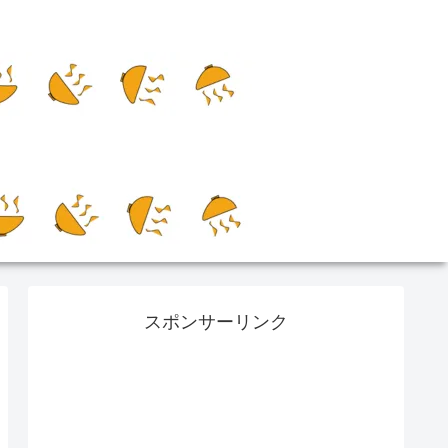
スポンサーリンク