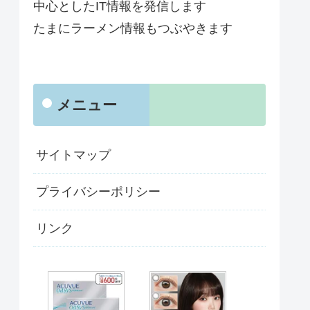
中心としたIT情報を発信します
たまにラーメン情報もつぶやきます
メニュー
サイトマップ
プライバシーポリシー
リンク