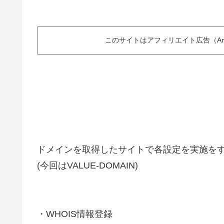
このサイトはアフィリエイト広告（Am
ドメインを取得したサイトで各設定を実施を
(今回はVALUE-DOMAIN)
・WHOIS情報登録