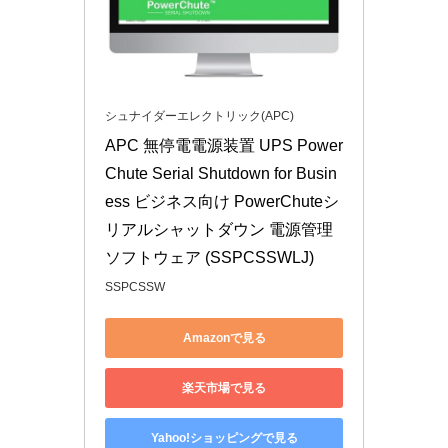
シュナイダーエレクトリック(APC)
APC 無停電電源装置 UPS Power
Chute Serial Shutdown for Busin
ess ビジネス向け PowerChuteシ
リアルシャットダウン 電源管理
ソフトウェア (SSPCSSWLJ)
SSPCSSW
Amazonで見る
楽天市場で見る
Yahoo!ショッピングで見る