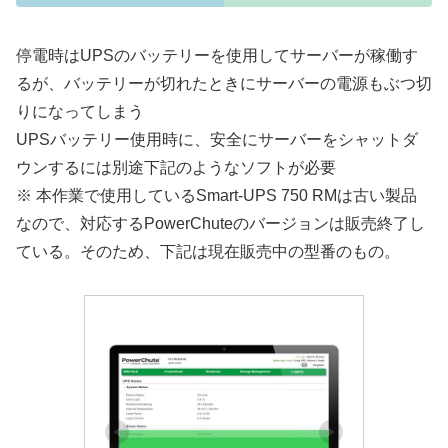
停電時はUPSのバッテリーを使用してサーバーが稼働す
るが、バッテリーが切れたときにサーバーの電源もぶつ切
りになってしまう
UPSバッテリー使用時に、安全にサーバーをシャットダ
ウンするには別途下記のようなソフトが必要
※ 本作業で使用しているSmart-UPS 750 RMは古い製品
なので、対応するPowerChuteのバージョンは販売終了し
ている。そのため、下記は現在販売中の型番のもの。