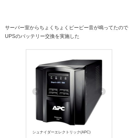
サーバー室からちょくちょくピーピー音が鳴ってたので
UPSのバッテリー交換を実施した
シュナイダーエレクトリック(APC)