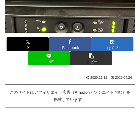
X
Facebook
はてブ
LINE
コピー
2020.11.12
2025.04.24
このサイトはアフィリエイト広告（Amazonアソシエイト含む）を
掲載しています。