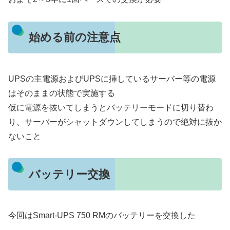
始める前の注意点
UPSの主電源およびUPSに挿しているサーバー等の電源
はそのままの状態で実施する
仮に電源を抜いてしまうとバッテリーモードに切り替わ
り、サーバーがシャットダウンしてしまうので絶対に抜か
ないこと
バッテリー交換
今回はSmart-UPS 750 RMのバッテリーを交換した