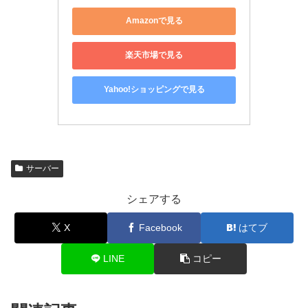
Amazonで見る
楽天市場で見る
Yahoo!ショッピングで見る
サーバー
シェアする
X
Facebook
はてブ
LINE
コピー