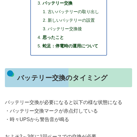
バッテリー交換
古いバッテリーの取り出し
新しいバッテリーの設置
バッテリー交換後
思ったこと
蛇足：停電時の運用について
バッテリー交換のタイミング
バッテリー交換が必要になると以下の様な状態になる
・バッテリー交換マークが赤点灯している
・時々UPSから警告音が鳴る
およそ2～3年に1回ペースでの交換が必要