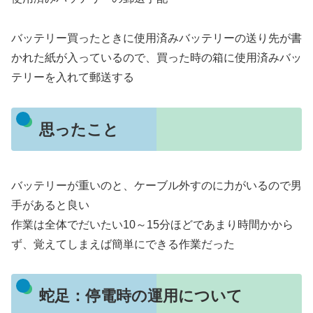
バッテリー買ったときに使用済みバッテリーの送り先が書
かれた紙が入っているので、買った時の箱に使用済みバッ
テリーを入れて郵送する
思ったこと
バッテリーが重いのと、ケーブル外すのに力がいるので男
手があると良い
作業は全体でだいたい10～15分ほどであまり時間かから
ず、覚えてしまえば簡単にできる作業だった
蛇足：停電時の運用について