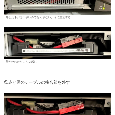
外したネジは小さいのでなくさないように注意する
蓋が外れたらこんな感じ
③赤と黒のケーブルの接合部を外す