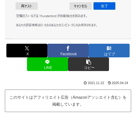
X
Facebook
はてブ
LINE
コピー
2021.11.22
2025.04.24
このサイトはアフィリエイト広告（Amazonアソシエイト含む）を
掲載しています。