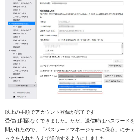
以上の手順でアカウント登録が完了です
受信は問題なくできました。ただ、送信時はパスワードを
聞かれたので、「パスワードマネージャーに保存」にチェ
ックを入れたうえで送信するようにしました