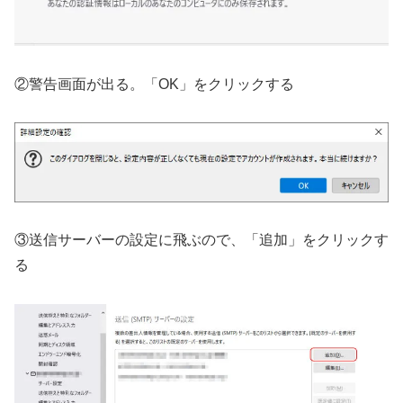
②警告画面が出る。「OK」をクリックする
③送信サーバーの設定に飛ぶので、「追加」をクリックす
る