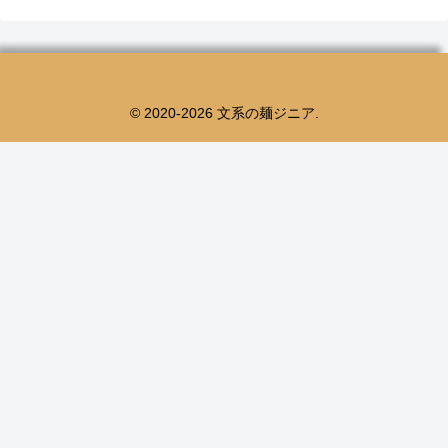
© 2020-2026 文系の麺ジニア.