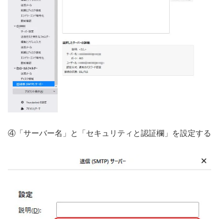
④「サーバー名」と「セキュリティと認証欄」を設定する