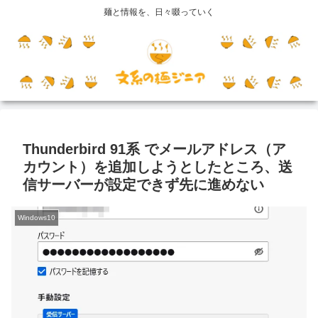
麺と情報を、日々啜っていく
Thunderbird 91系 でメールアドレス（ア
カウント）を追加しようとしたところ、送
信サーバーが設定できず先に進めない
Windows10