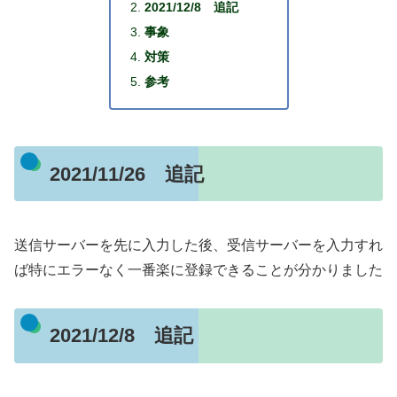
2021/12/8 追記
事象
対策
参考
2021/11/26 追記
送信サーバーを先に入力した後、受信サーバーを入力すれ
ば特にエラーなく一番楽に登録できることが分かりました
2021/12/8 追記