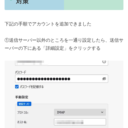
対策
下記の手順でアカウントを追加できました
①送信サーバー以外のところを一通り設定したら、送信サ
ーバーの下にある「詳細設定」をクリックする