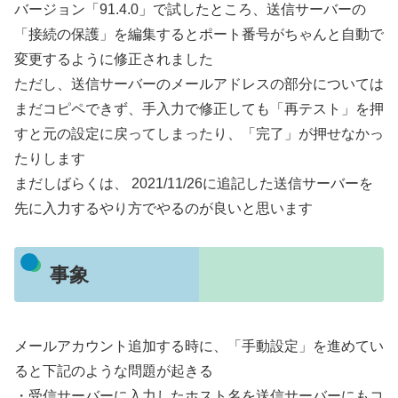
バージョン「91.4.0」で試したところ、送信サーバーの
「接続の保護」を編集するとポート番号がちゃんと自動で
変更するように修正されました
ただし、送信サーバーのメールアドレスの部分については
まだコピペできず、手入力で修正しても「再テスト」を押
すと元の設定に戻ってしまったり、「完了」が押せなかっ
たりします
まだしばらくは、 2021/11/26に追記した送信サーバーを
先に入力するやり方でやるのが良いと思います
事象
メールアカウント追加する時に、「手動設定」を進めてい
ると下記のような問題が起きる
・受信サーバーに入力したホスト名を送信サーバーにもコ