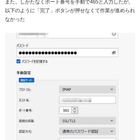
また、しかたなくポート番号を手動で465と入力したが、
以下のように「完了」ボタンが押せなくて作業が進められ
なかった