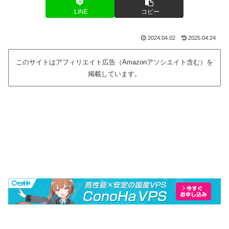
LINE
コピー
2024.04.02
2025.04.24
このサイトはアフィリエイト広告（Amazonアソシエイト含む）を
掲載しています。