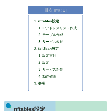
目次
nftables設定
IPアドレスリスト作成
テーブル作成
サービス起動
fail2ban設定
設定方針
設定
サービス起動
動作確認
参考
nftables設定