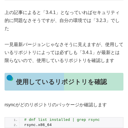
上の記事によると「3.4.1」となっていればセキュリティ
的に問題なさそうですが、自分の環境では「3.2.3」でし
た
一見最新バージョンじゃなさそうに見えますが、使用して
いるリポジトリによっては必ずしも「3.4.1」が最新とは
限らないので、使用しているリポジトリを確認します
使用しているリポジトリを確認
rsyncがどのリポジトリのパッケージか確認します
# dnf list installed | grep rsync
rsync.
x86_64