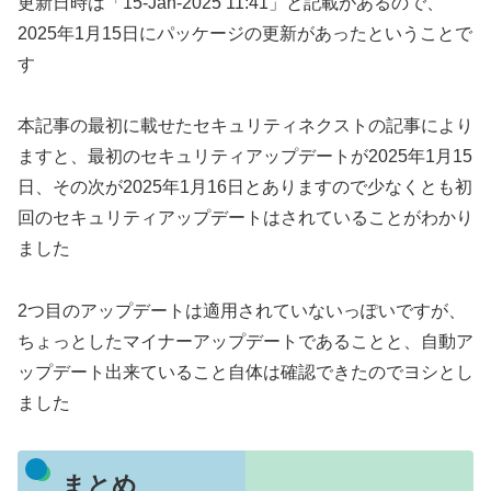
更新日時は「15-Jan-2025 11:41」と記載があるので、
2025年1月15日にパッケージの更新があったということで
す
本記事の最初に載せたセキュリティネクストの記事により
ますと、最初のセキュリティアップデートが2025年1月15
日、その次が2025年1月16日とありますので少なくとも初
回のセキュリティアップデートはされていることがわかり
ました
2つ目のアップデートは適用されていないっぽいですが、
ちょっとしたマイナーアップデートであることと、自動ア
ップデート出来ていること自体は確認できたのでヨシとし
ました
まとめ