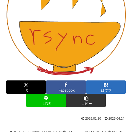
X
Facebook
はてブ
LINE
コピー
2025.01.20
2025.04.24