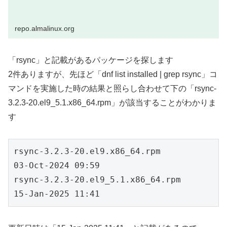
repo.almalinux.org
「rsync」と記載があるパッケージを探します
2件ありますが、先ほど「dnf list installed | grep rsync」コ
マンドを実施した時の結果と照らし合わせて下の「rsync-
3.2.3-20.el9_5.1.x86_64.rpm」が該当することがわかりま
す
rsync-3.2.3-20.el9.x86_64.rpm                      
03-Oct-2024 09:59
rsync-3.2.3-20.el9_5.1.x86_64.rpm 　               
15-Jan-2025 11:41