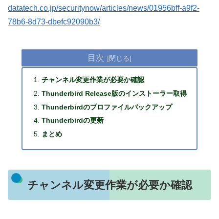
datatech.co.jp/securitynow/articles/news/01956bff-a9f2-
78b6-8d73-dbefc92090b3/
目次
チャンネル変更作業が必要か確認
Thunderbird Release版のインストーラー取得
Thunderbirdのプロファイルバックアップ
Thunderbirdの更新
まとめ
チャンネル変更作業が必要か確認