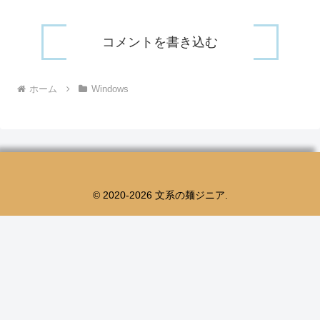
コメントを書き込む
ホーム
Windows
© 2020-2026 文系の麺ジニア.