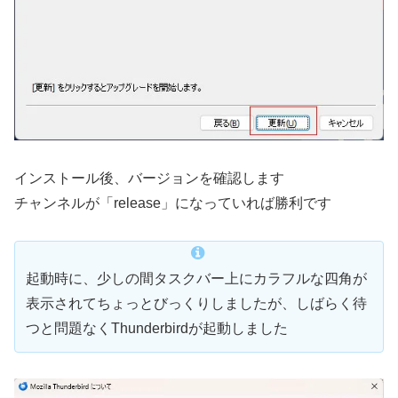
インストール後、バージョンを確認します
チャンネルが「release」になっていれば勝利です
起動時に、少しの間タスクバー上にカラフルな四角が
表示されてちょっとびっくりしましたが、しばらく待
つと問題なくThunderbirdが起動しました