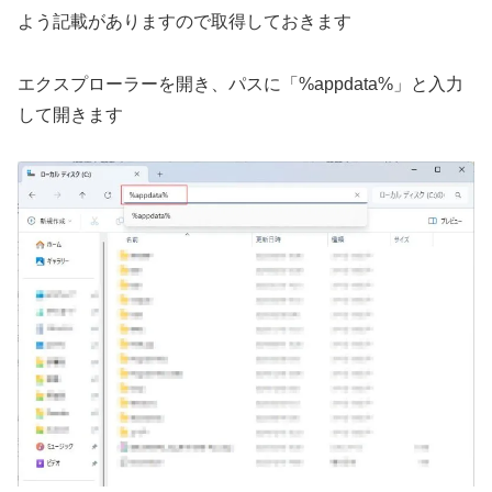
よう記載がありますので取得しておきます
エクスプローラーを開き、パスに「%appdata%」と入力
して開きます