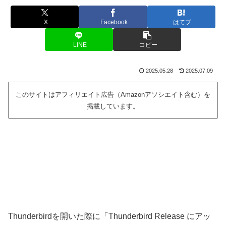
X
Facebook
はてブ
LINE
コピー
2025.05.28
2025.07.09
このサイトはアフィリエイト広告（Amazonアソシエイト含む）を
掲載しています。
Thunderbirdを開いた際に「Thunderbird Release にアッ