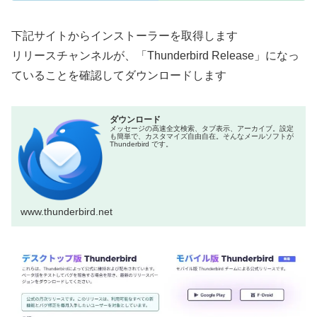
下記サイトからインストーラーを取得します
リリースチャンネルが、「Thunderbird Release」になっ
ていることを確認してダウンロードします
ダウンロード
メッセージの高速全文検索、タブ表示、アーカイブ。設定
も簡単で、カスタマイズ自由自在。そんなメールソフトが
Thunderbird です。
www.thunderbird.net