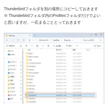
Thunderbirdフォルダを別の場所にコピーしておきます
※ Thunderbirdフォルダ内のProfilesフォルダだけでよい
と思いますが、一応まるごととっておきます