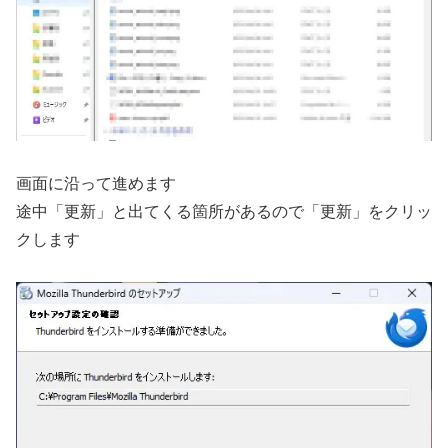
画面に沿って進めます
途中「更新」と出てくる箇所があるので「更新」をクリッ
クします