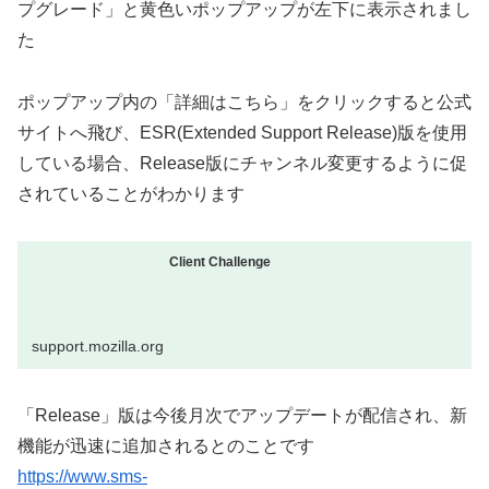
プグレード」と黄色いポップアップが左下に表示されまし
た
ポップアップ内の「詳細はこちら」をクリックすると公式
サイトへ飛び、ESR(Extended Support Release)版を使用
している場合、Release版にチャンネル変更するように促
されていることがわかります
Client Challenge
support.mozilla.org
「Release」版は今後月次でアップデートが配信され、新
機能が迅速に追加されるとのことです
https://www.sms-