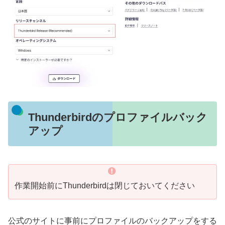
Thunderbirdのプロファイルバック
アップ
作業開始前にThunderbirdは閉じておいてください
公式のサイトに事前にプロファイルのバックアップをする