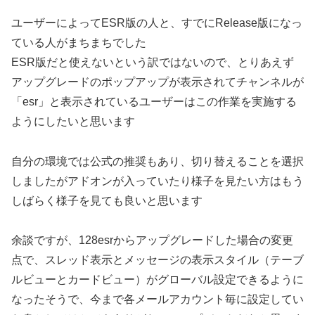
ユーザーによってESR版の人と、すでにRelease版になっ
ている人がまちまちでした
ESR版だと使えないという訳ではないので、とりあえず
アップグレードのポップアップが表示されてチャンネルが
「esr」と表示されているユーザーはこの作業を実施する
ようにしたいと思います
自分の環境では公式の推奨もあり、切り替えることを選択
しましたがアドオンが入っていたり様子を見たい方はもう
しばらく様子を見ても良いと思います
余談ですが、128esrからアップグレードした場合の変更
点で、スレッド表示とメッセージの表示スタイル（テーブ
ルビューとカードビュー）がグローバル設定できるように
なったそうで、今まで各メールアカウント毎に設定してい