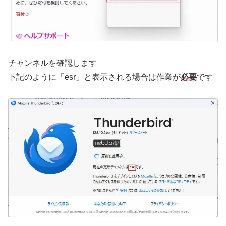
チャンネルを確認します
下記のように「esr」と表示される場合は作業が
必要
です