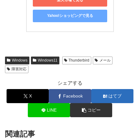
楽天市場で見る
Yahoo!ショッピングで見る
Windows
Windows11
Thunderbird
メール
障害対応
シェアする
X
Facebook
はてブ
LINE
コピー
関連記事