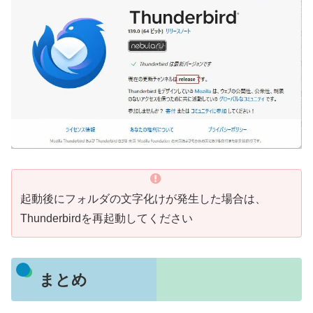
起動後にフォルダの文字化けが発生した場合は、
Thunderbirdを再起動してください
まとめ