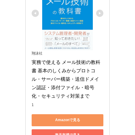
翔泳社
実務で使える メール技術の教科
書 基本のしくみからプロトコ
ル・サーバー構築・送信ドメイ
ン認証・添付ファイル・暗号
化・セキュリティ対策まで
1
Amazonで見る