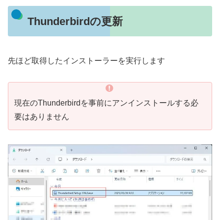
Thunderbirdの更新
先ほど取得したインストーラーを実行します
現在のThunderbirdを事前にアンインストールする必
要はありません