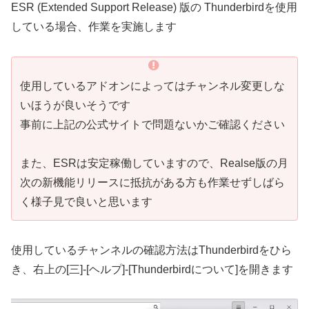
ESR (Extended Support Release) 版の Thunderbirdを使用
している場合、作業を実施します
使用しているアドオンによってはチャンネル変更しな
いほうが良いそうです
事前に上記の公式サイトで問題ないかご確認ください
また、ESRは安定稼働していますので、Realse版の月
次の新機能リリースに抵抗がある方も作業せずしばら
く様子見で良いと思います
使用しているチャンネルの確認方法はThunderbirdをひら
き、右上の[三]-[ヘルプ]-[Thunderbirdについて]を開きます