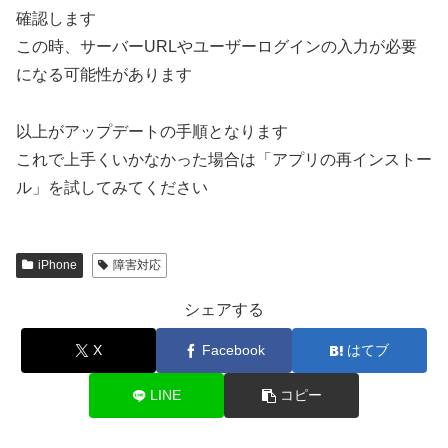
確認します
この時、サーバーURLやユーザーログインの入力が必要
になる可能性があります
以上がアップデートの手順となります
これで上手くいかなかった場合は「アプリの再インストー
ル」を試してみてください
iPhone
障害対応
シェアする
X
Facebook
はてブ
LINE
コピー