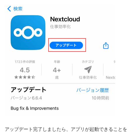
アップデート完了しましたら、アプリが起動できることを