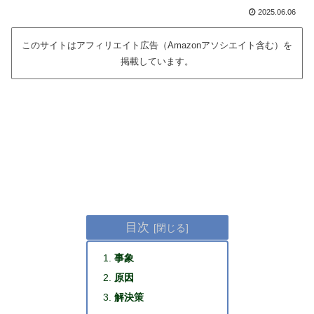
2025.06.06
このサイトはアフィリエイト広告（Amazonアソシエイト含む）を
掲載しています。
目次
事象
原因
解決策