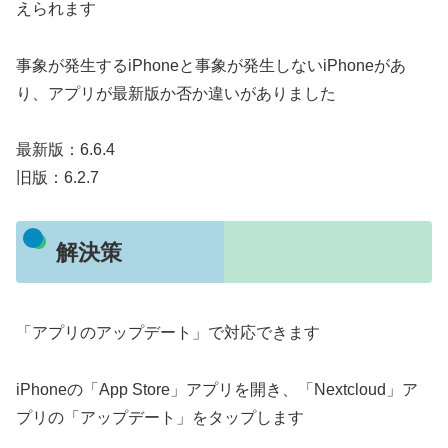
えられます
事象が発生するiPhoneと事象が発生しないiPhoneがあ
り、アプリが最新版か否か違いがありました
最新版：6.6.4
旧版：6.2.7
解決策
「アプリのアップデート」で対応できます
iPhoneの「App Store」アプリを開き、「Nextcloud」ア
プリの「アップデート」をタップします