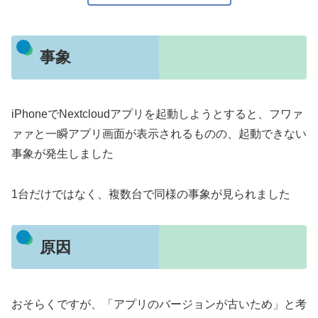
事象
iPhoneでNextcloudアプリを起動しようとすると、フワァ
ァァと一瞬アプリ画面が表示されるものの、起動できない
事象が発生しました
1台だけではなく、複数台で同様の事象が見られました
原因
おそらくですが、「アプリのバージョンが古いため」と考