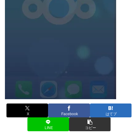
X
Facebook
はてブ
LINE
コピー