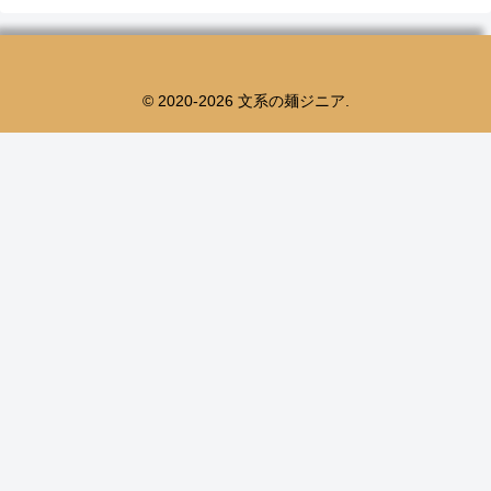
© 2020-2026 文系の麺ジニア.