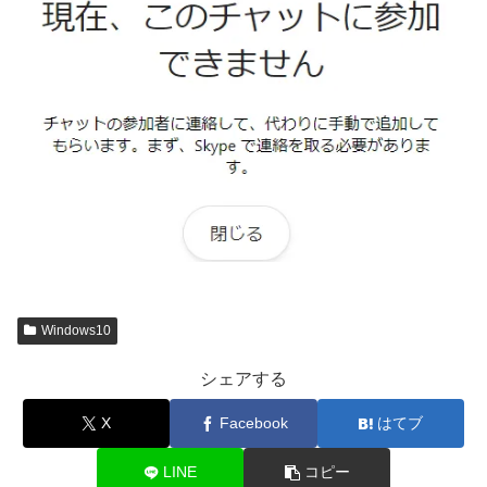
Windows10
シェアする
X
Facebook
はてブ
LINE
コピー