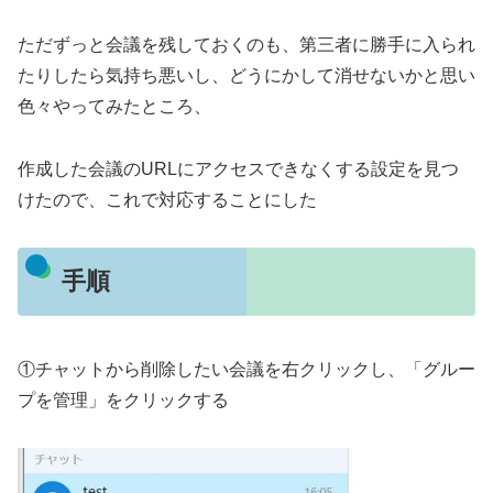
ただずっと会議を残しておくのも、第三者に勝手に入られ
たりしたら気持ち悪いし、どうにかして消せないかと思い
色々やってみたところ、
作成した会議のURLにアクセスできなくする設定を見つ
けたので、これで対応することにした
手順
①チャットから削除したい会議を右クリックし、「グルー
プを管理」をクリックする