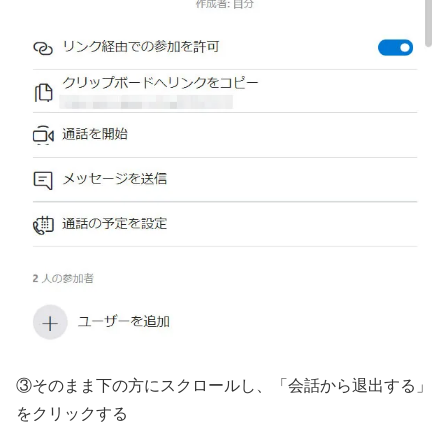
③そのまま下の方にスクロールし、「会話から退出する」
をクリックする