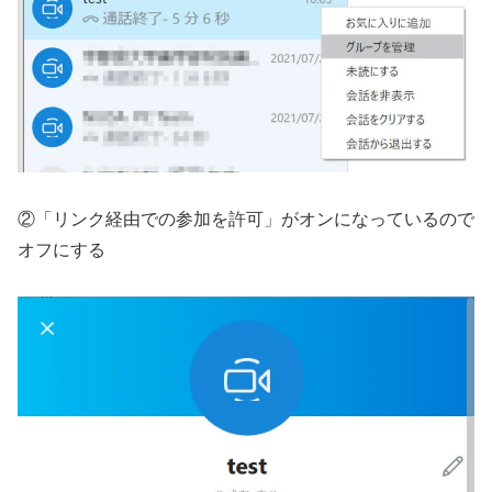
②「リンク経由での参加を許可」がオンになっているので
オフにする