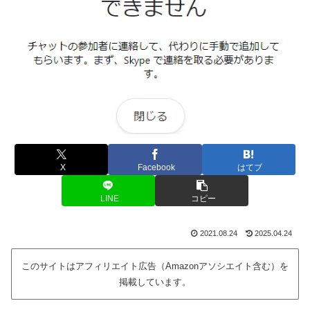
X
Facebook
はてブ
LINE
コピー
2021.08.24
2025.04.24
このサイトはアフィリエイト広告（Amazonアソシエイト含む）を
掲載しています。