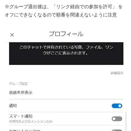
※グループ退出後は、「リンク経由での参加を許可」 を
オフにできなくなるので順番を間違えないように注意