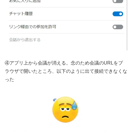
④アプリ上から会議が消える。念のため会議のURLをブ
ラウザで開いたところ、以下のように出て接続できなくな
った