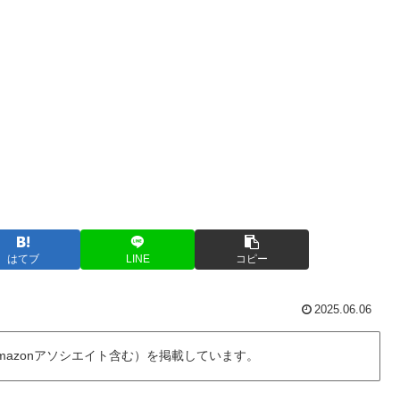
はてブ
LINE
コピー
2025.06.06
azonアソシエイト含む）を掲載しています。