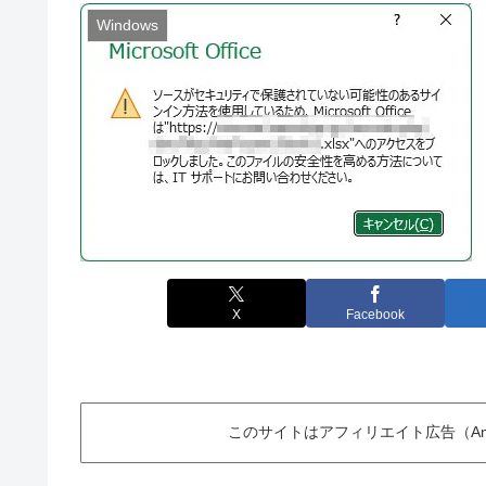
Windows
X
Facebook
このサイトはアフィリエイト広告（Am