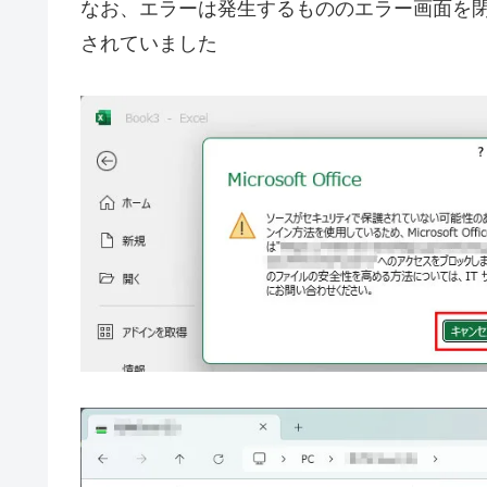
なお、エラーは発生するもののエラー画面を閉
されていました