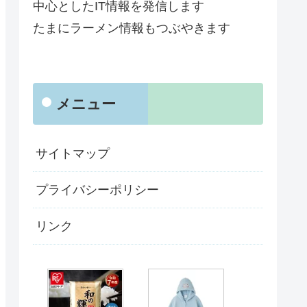
中心としたIT情報を発信します
たまにラーメン情報もつぶやきます
メニュー
サイトマップ
プライバシーポリシー
リンク