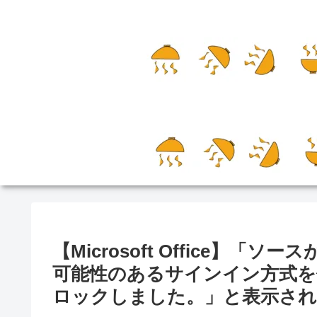
【Microsoft Office】
可能性のあるサインイン方式
ロックしました。」と表示さ