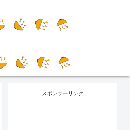
スポンサーリンク