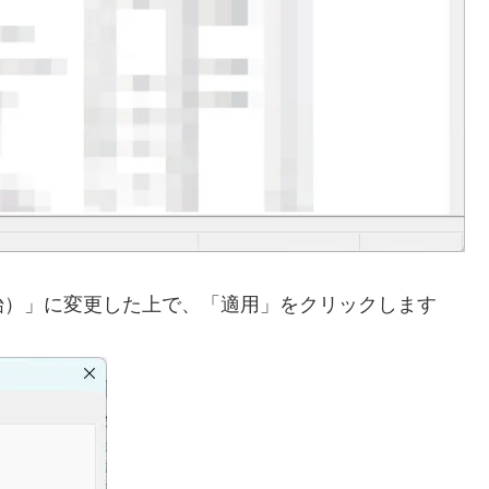
始）」に変更した上で、「適用」をクリックします