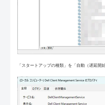
「スタートアップの種類」を「自動（遅延開