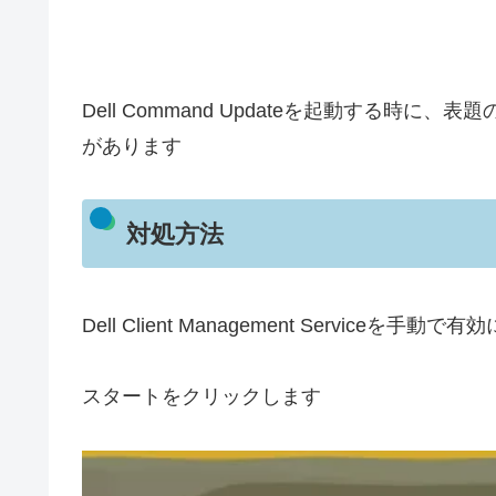
Dell Command Updateを起動する
があります
対処方法
Dell Client Management Serviceを手動で
スタートをクリックします