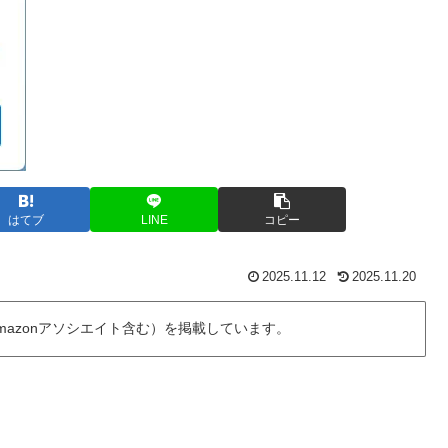
はてブ
LINE
コピー
2025.11.12
2025.11.20
azonアソシエイト含む）を掲載しています。