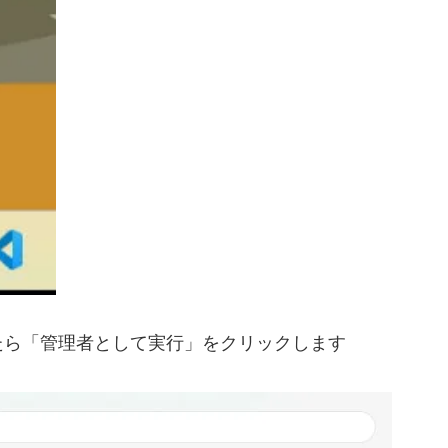
たら「管理者として実行」をクリックします