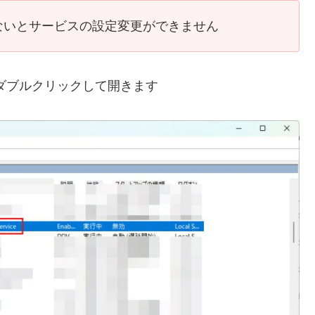
ないとサービスの設定変更ができません
e」を探し、ダブルクリックして開きます