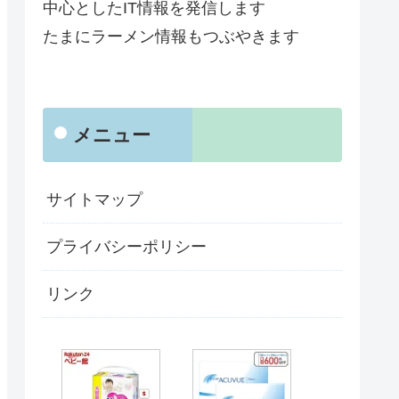
中心としたIT情報を発信します
たまにラーメン情報もつぶやきます
メニュー
サイトマップ
プライバシーポリシー
リンク