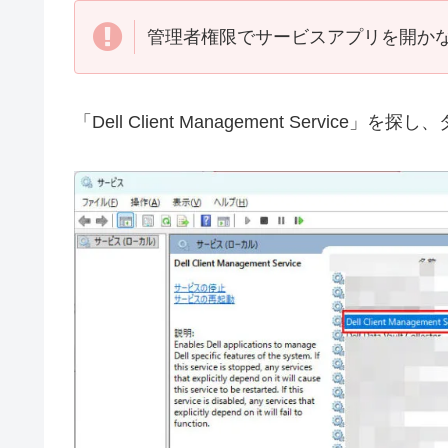
管理者権限でサービスアプリを開か
「Dell Client Management Servic