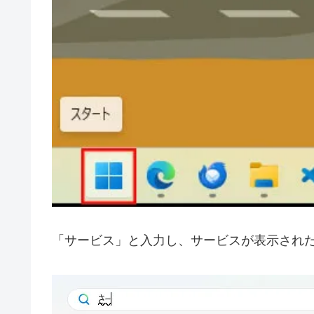
「サービス」と入力し、サービスが表示され