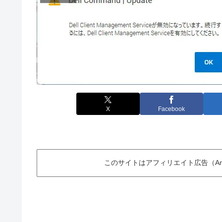
X
Facebook
このサイトはアフィリエイト広告（Am