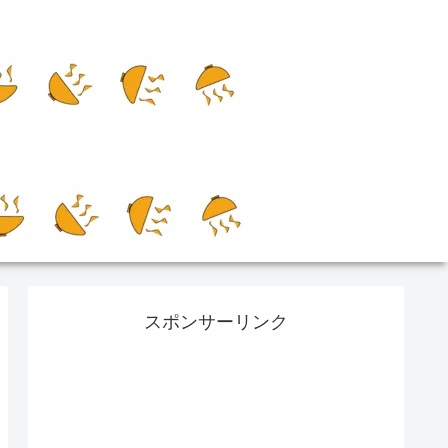
スポンサーリンク