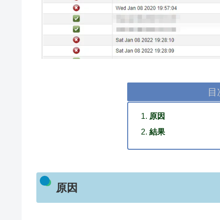
目
原因
結果
原因