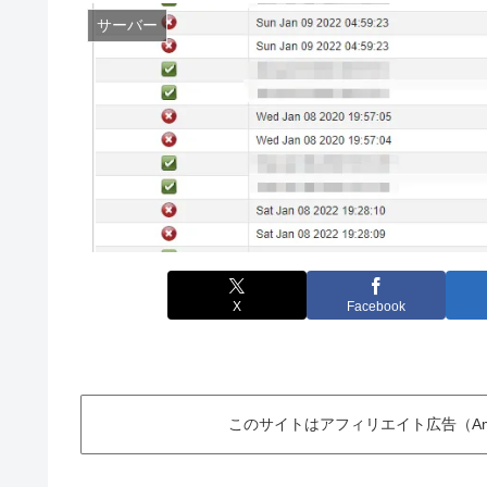
サーバー
X
Facebook
このサイトはアフィリエイト広告（Am