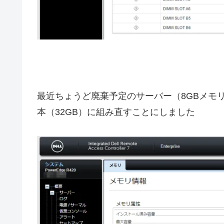
最近ちょうど廃棄予定のサーバー（8GBメモリ×2
本（32GB）に組み直すことにしました