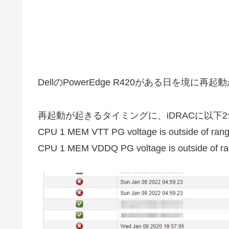
DellのPowerEdge R420がある日を境に
再起動が起きるタイミングに、iDRACに以下
CPU 1 MEM VTT PG voltage is outside of rang
CPU 1 MEM VDDQ PG voltage is outside of ra