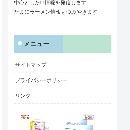
中心としたIT情報を発信します
たまにラーメン情報もつぶやきます
メニュー
サイトマップ
プライバシーポリシー
リンク