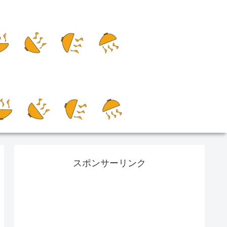
スポンサーリンク