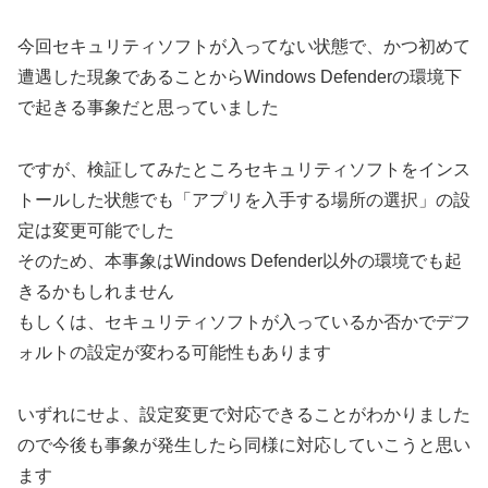
今回セキュリティソフトが入ってない状態で、かつ初めて
遭遇した現象であることからWindows Defenderの環境下
で起きる事象だと思っていました
ですが、検証してみたところセキュリティソフトをインス
トールした状態でも「アプリを入手する場所の選択」の設
定は変更可能でした
そのため、本事象はWindows Defender以外の環境でも起
きるかもしれません
もしくは、セキュリティソフトが入っているか否かでデフ
ォルトの設定が変わる可能性もあります
いずれにせよ、設定変更で対応できることがわかりました
ので今後も事象が発生したら同様に対応していこうと思い
ます