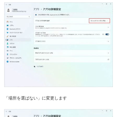
「場所を選ばない」に変更します