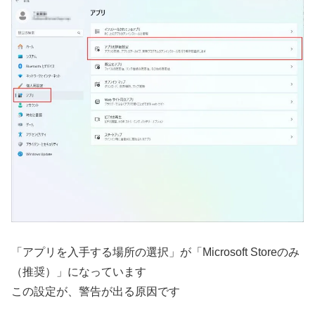
「アプリを入手する場所の選択」が「Microsoft Storeのみ
（推奨）」になっています
この設定が、警告が出る原因です