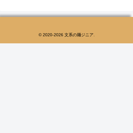
© 2020-2026 文系の麺ジニア.