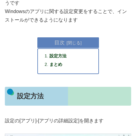
うです
Windowsのアプリに関する設定変更をすることで、イン
ストールができるようになります
目次
設定方法
まとめ
設定方法
設定の[アプリ]-[アプリの詳細設定]を開きます