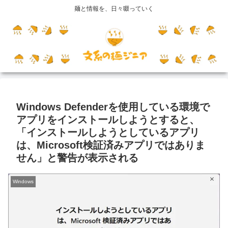
麺と情報を、日々啜っていく
Windows Defenderを使用している環境で
アプリをインストールしようとすると、
「インストールしようとしているアプリ
は、Microsoft検証済みアプリではありま
せん」と警告が表示される
Windows