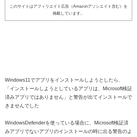
このサイトはアフィリエイト広告（Amazonアソシエイト含む）を
掲載しています。
Windows11でアプリをインストールしようとしたら、
「インストールしようとしているアプリは、Microsoft検証
済みアプリではありません」と警告が出てインストールで
きませんでした
WindowsDefenderを使っている場合に、Microsoft検証済
みアプリでないアプリのインストールの時に出る警告のよ