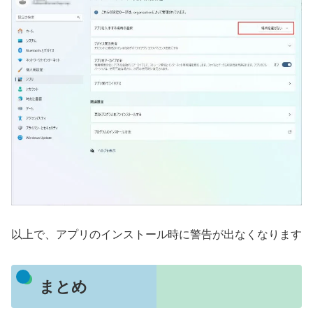
以上で、アプリのインストール時に警告が出なくなります
まとめ